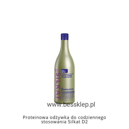
Proteinowa odżywka do codziennego
stosowania Silkat D2