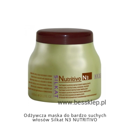
Odżywcza maska do bardzo suchych
włosów Silkat N3 NUTRITIVO