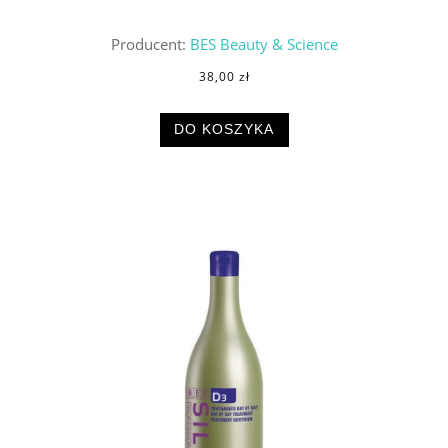
Producent:
BES Beauty & Science
38,00 zł
DO KOSZYKA