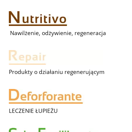
Nawilżenie, odżywienie, regeneracja
Produkty o działaniu regenerującym
LECZENIE ŁUPIEŻU