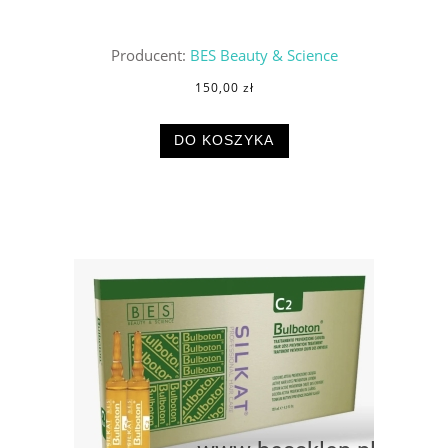
Producent:
BES Beauty & Science
150,00 zł
DO KOSZYKA