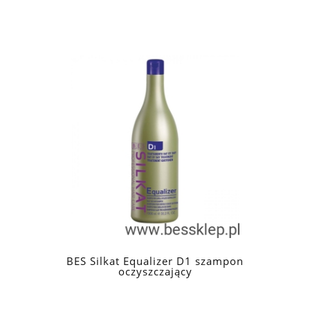
BES Silkat Equalizer D1 szampon
oczyszczający