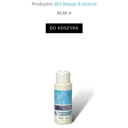
Producent:
BES Beauty & Science
50,00 zł
DO KOSZYKA