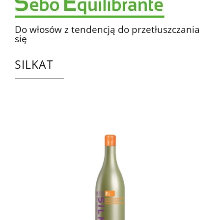
Do włosów z tendencją do przetłuszczania
się
SILKAT