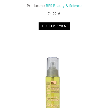
Producent:
BES Beauty & Science
74,00 zł
DO KOSZYKA