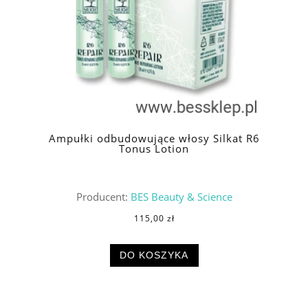
Ampułki odbudowujące włosy Silkat R6
Tonus Lotion
Producent:
BES Beauty & Science
115,00 zł
DO KOSZYKA