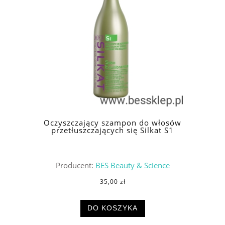
Oczyszczający szampon do włosów
przetłuszczających się Silkat S1
Producent:
BES Beauty & Science
35,00 zł
DO KOSZYKA