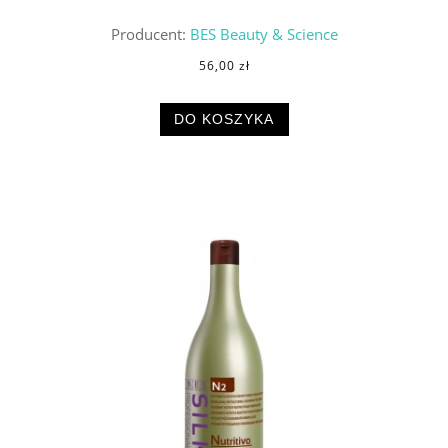
Producent:
BES Beauty & Science
56,00 zł
DO KOSZYKA