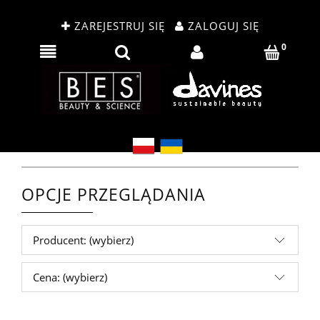
ZAREJESTRUJ SIĘ
ZALOGUJ SIĘ
OPCJE PRZEGLĄDANIA
Producent: (wybierz)
Cena: (wybierz)